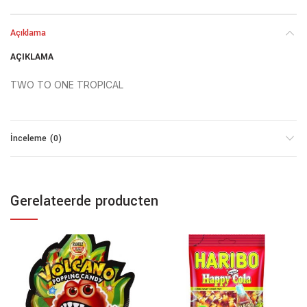
Açıklama
AÇIKLAMA
TWO TO ONE TROPICAL
İnceleme (0)
Gerelateerde producten