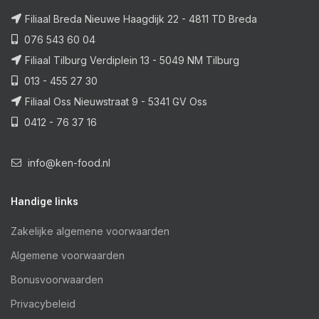
Filiaal Breda Nieuwe Haagdijk 22 - 4811 TD Breda
076 543 60 04
Filiaal Tilburg Verdiplein 13 - 5049 NM Tilburg
013 - 455 27 30
Filiaal Oss Nieuwstraat 9 - 5341 GV Oss
0412 - 76 37 16
info@ken-food.nl
Handige links
Zakelijke algemene voorwaarden
Algemene voorwaarden
Bonusvoorwaarden
Privacybeleid