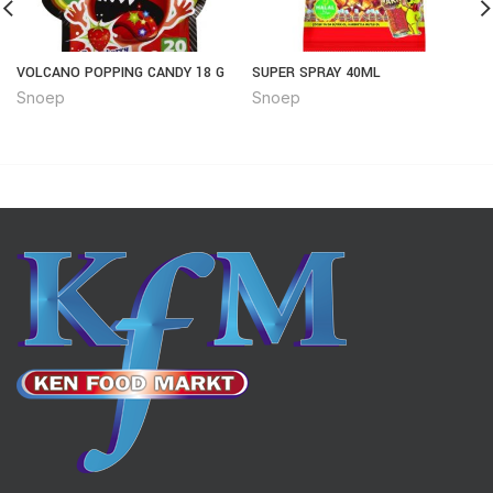
VOLCANO POPPING CANDY 18 G
SUPER SPRAY 40ML
Snoep
Snoep