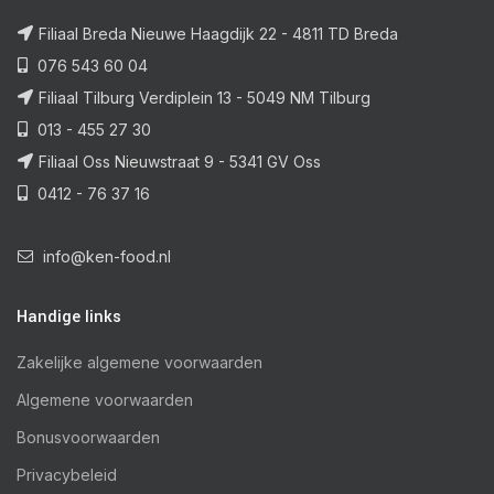
Filiaal Breda Nieuwe Haagdijk 22 - 4811 TD Breda
076 543 60 04
Filiaal Tilburg Verdiplein 13 - 5049 NM Tilburg
013 - 455 27 30
Filiaal Oss Nieuwstraat 9 - 5341 GV Oss
0412 - 76 37 16
info@ken-food.nl
Handige links
Zakelijke algemene voorwaarden
Algemene voorwaarden
Bonusvoorwaarden
Privacybeleid