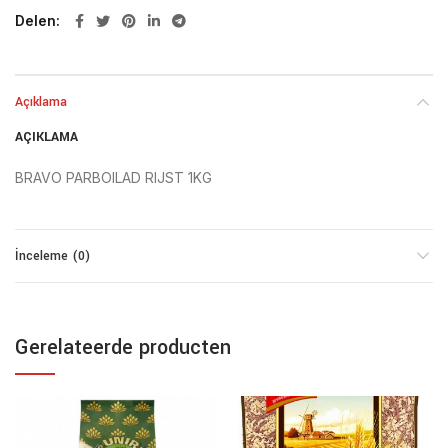
Delen
Açıklama
AÇIKLAMA
BRAVO PARBOILAD RIJST 1KG
İnceleme (0)
Gerelateerde producten