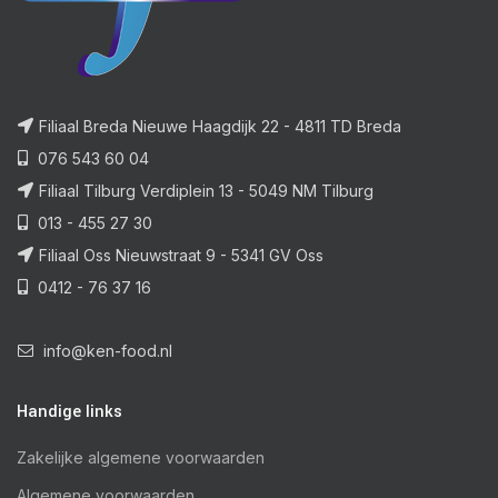
Filiaal Breda Nieuwe Haagdijk 22 - 4811 TD Breda
076 543 60 04
Filiaal Tilburg Verdiplein 13 - 5049 NM Tilburg
013 - 455 27 30
Filiaal Oss Nieuwstraat 9 - 5341 GV Oss
0412 - 76 37 16
info@ken-food.nl
Handige links
Zakelijke algemene voorwaarden
Algemene voorwaarden