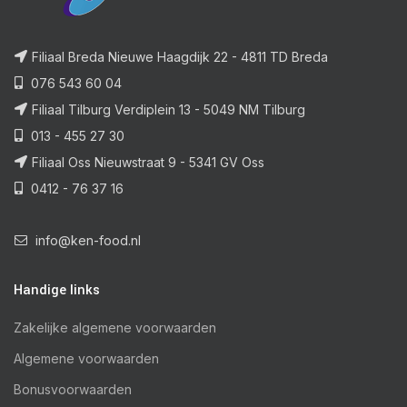
Filiaal Breda Nieuwe Haagdijk 22 - 4811 TD Breda
076 543 60 04
Filiaal Tilburg Verdiplein 13 - 5049 NM Tilburg
013 - 455 27 30
Filiaal Oss Nieuwstraat 9 - 5341 GV Oss
0412 - 76 37 16
info@ken-food.nl
Handige links
Zakelijke algemene voorwaarden
Algemene voorwaarden
Bonusvoorwaarden