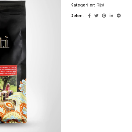
Kategoriler:
Rijst
Delen