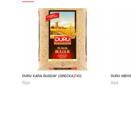
DURU KARA BUGDAY (GRECKA)1KG
DURU MIDY
Rijst
Rijst