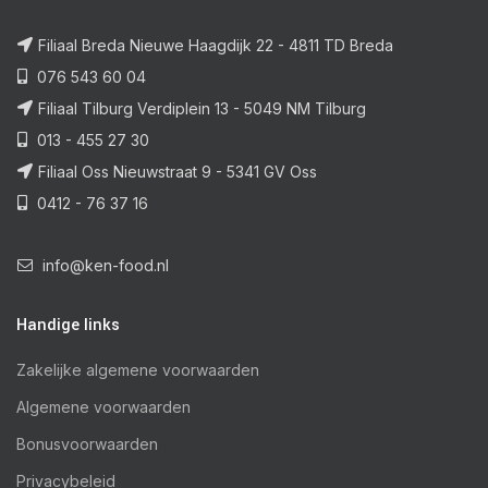
Filiaal Breda Nieuwe Haagdijk 22 - 4811 TD Breda
076 543 60 04
Filiaal Tilburg Verdiplein 13 - 5049 NM Tilburg
013 - 455 27 30
Filiaal Oss Nieuwstraat 9 - 5341 GV Oss
0412 - 76 37 16
info@ken-food.nl
Handige links
Zakelijke algemene voorwaarden
Algemene voorwaarden
Bonusvoorwaarden
Privacybeleid