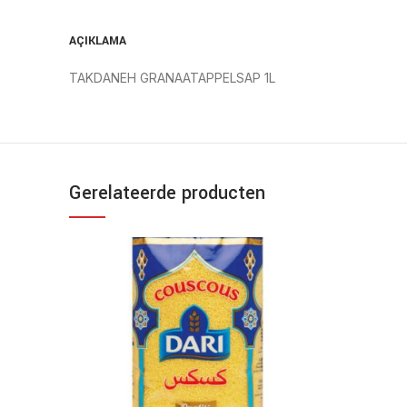
AÇIKLAMA
TAKDANEH GRANAATAPPELSAP 1L
Gerelateerde producten