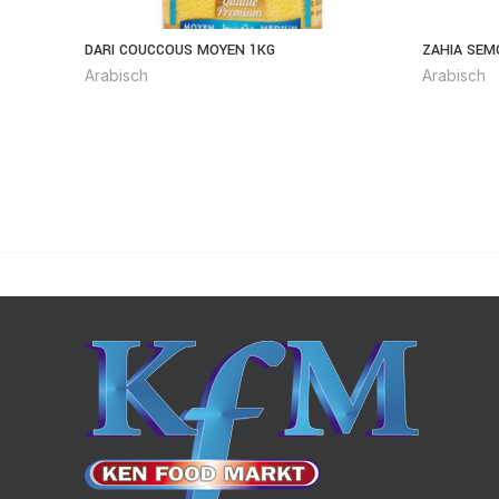
DARI COUCCOUS MOYEN 1KG
ZAHIA SEM
Arabisch
Arabisch