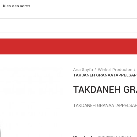
Kies een adres
Ana Sayfa
Winkel-Producten
TAKDANEH GRANAATAPPELSAP 
TAKDANEH GR
TAKDANEH GRANAATAPPELSAP