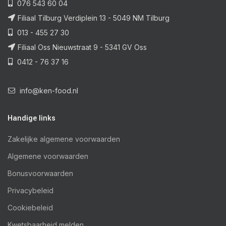
076 543 60 04
Filiaal Tilburg Verdiplein 13 - 5049 NM Tilburg
013 - 455 27 30
Filiaal Oss Nieuwstraat 9 - 5341 GV Oss
0412 - 76 37 16
info@ken-food.nl
Handige links
Zakelijke algemene voorwaarden
Algemene voorwaarden
Bonusvoorwaarden
Privacybeleid
Cookiebeleid
Kwetsbaarheid melden