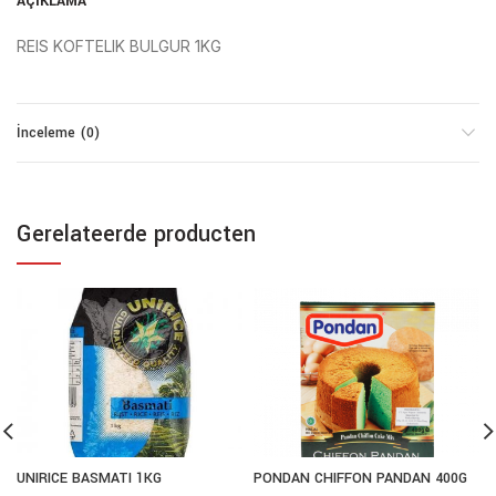
AÇIKLAMA
REIS KOFTELIK BULGUR 1KG
İnceleme (0)
Gerelateerde producten
UNIRICE BASMATI 1KG
PONDAN CHIFFON PANDAN 400G