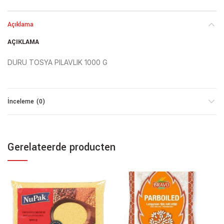
Açıklama
AÇIKLAMA
DURU TOSYA PILAVLIK 1000 G
İnceleme (0)
Gerelateerde producten