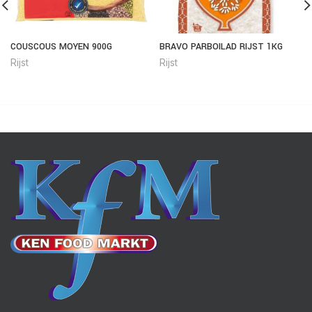
COUSCOUS MOYEN 900G
BRAVO PARBOILAD RIJST 1KG
Rijst
Rijst