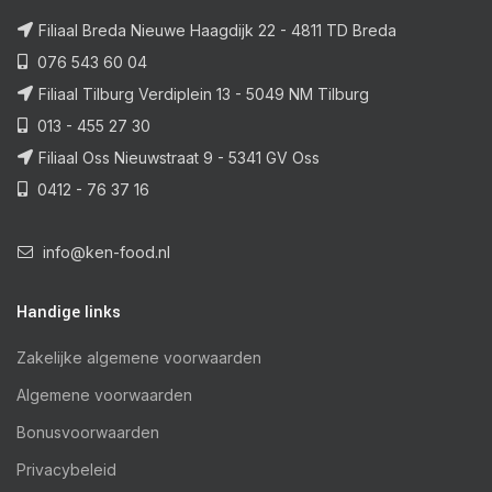
Filiaal Breda Nieuwe Haagdijk 22 - 4811 TD Breda
076 543 60 04
Filiaal Tilburg Verdiplein 13 - 5049 NM Tilburg
013 - 455 27 30
Filiaal Oss Nieuwstraat 9 - 5341 GV Oss
0412 - 76 37 16
info@ken-food.nl
Handige links
Zakelijke algemene voorwaarden
Algemene voorwaarden
Bonusvoorwaarden
Privacybeleid