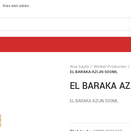
Kies een adres
Ana Sayfa
Winkel-Producten
EL BARAKA AZIJN 500ML
EL BARAKA AZ
EL BARAKA AZIJN 500ML