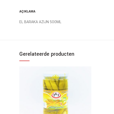
AÇIKLAMA
EL BARAKA AZIJN 500ML
Gerelateerde producten