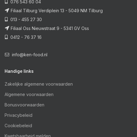
076 543 60 04
Filiaal Tilburg Verdiplein 13 - 5049 NM Tilburg
013 - 455 27 30
Filiaal Oss Nieuwstraat 9 - 5341 GV Oss
0412 - 76 37 16
info@ken-food.nl
Handige links
Zakelijke algemene voorwaarden
Algemene voorwaarden
Bonusvoorwaarden
Privacybeleid
Cookiebeleid
Kwetsbaarheid melden