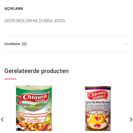
AÇIKLAMA
GEDR.MOLOKHIA DURRA 400G
İnceleme (0)
Gerelateerde producten