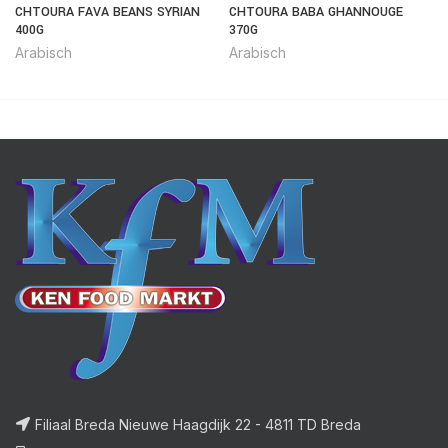
CHTOURA FAVA BEANS SYRIAN
CHTOURA BABA GHANNOUGE
400G
370G
Arabisch
Arabisch
Filiaal Breda Nieuwe Haagdijk 22 - 4811 TD Breda