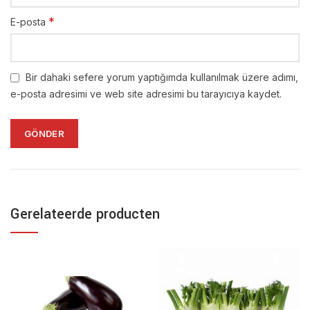
*
E-posta
Bir dahaki sefere yorum yaptığımda kullanılmak üzere adımı,
e-posta adresimi ve web site adresimi bu tarayıcıya kaydet.
Gerelateerde producten