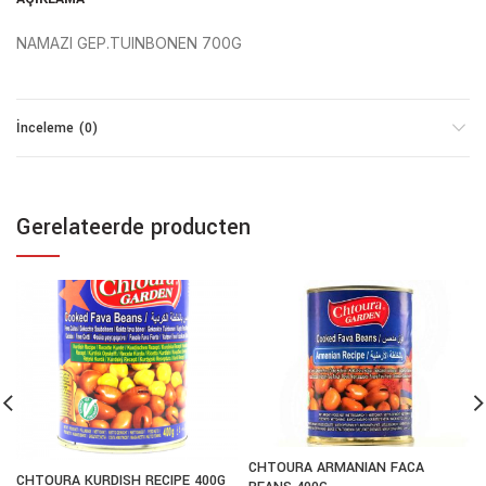
NAMAZI GEP.TUINBONEN 700G
İnceleme (0)
Gerelateerde producten
CHTOURA ARMANIAN FACA
CHTOURA KURDISH RECIPE 400G