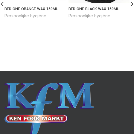
RED ONE ORANGE WAX 150ML
RED ONE BLACK WAX 150ML
Persoonlijke hygiëne
Persoonlijke hygiëne