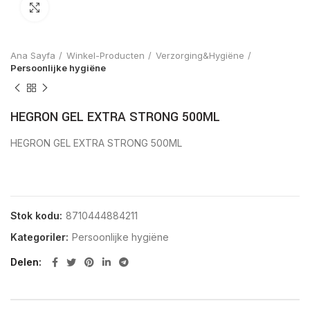
Click to enlarge
Ana Sayfa
Winkel-Producten
Verzorging&Hygiëne
Persoonlijke hygiëne
HEGRON GEL EXTRA STRONG 500ML
HEGRON GEL EXTRA STRONG 500ML
Stok kodu:
8710444884211
Kategoriler:
Persoonlijke hygiëne
Delen