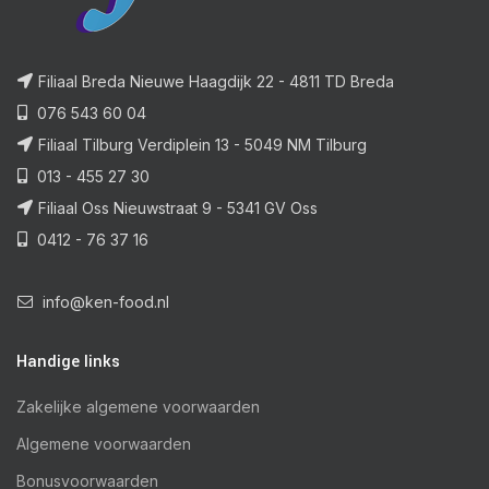
Filiaal Breda Nieuwe Haagdijk 22 - 4811 TD Breda
076 543 60 04
Filiaal Tilburg Verdiplein 13 - 5049 NM Tilburg
013 - 455 27 30
Filiaal Oss Nieuwstraat 9 - 5341 GV Oss
0412 - 76 37 16
info@ken-food.nl
Handige links
Zakelijke algemene voorwaarden
Algemene voorwaarden
Bonusvoorwaarden