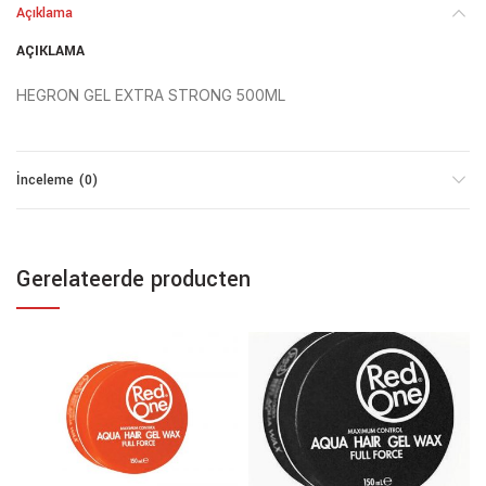
Açıklama
AÇIKLAMA
HEGRON GEL EXTRA STRONG 500ML
İnceleme (0)
Gerelateerde producten