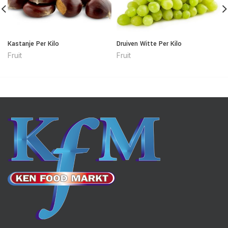
Kastanje Per Kilo
Druiven Witte Per Kilo
Fruit
Fruit