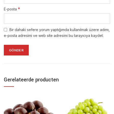
*
E-posta
Bir dahaki sefere yorum yaptığımda kullanılmak üzere adımı,
e-posta adresimi ve web site adresimi bu tarayıcıya kaydet.
Gerelateerde producten