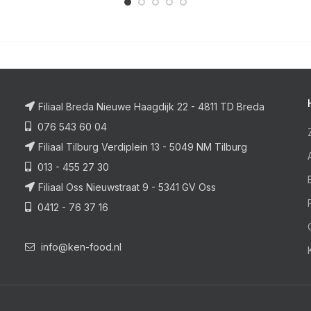
Filiaal Breda Nieuwe Haagdijk 22 - 4811 TD Breda
076 543 60 04
Filiaal Tilburg Verdiplein 13 - 5049 NM Tilburg
013 - 455 27 30
Filiaal Oss Nieuwstraat 9 - 5341 GV Oss
0412 - 76 37 16
info@ken-food.nl