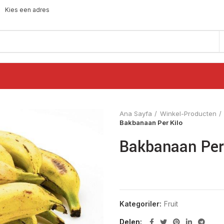
Kies een adres
Ana Sayfa
Winkel-Producten
Bakbanaan Per Kilo
Bakbanaan Per
Kategoriler:
Fruit
Delen