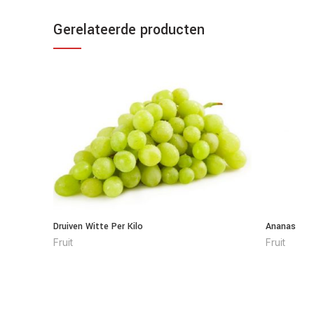
Gerelateerde producten
Druiven Witte Per Kilo
Ananas
Fruit
Fruit