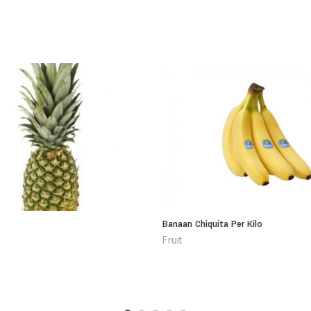
Banaan Chiquita Per Kilo
Fruit