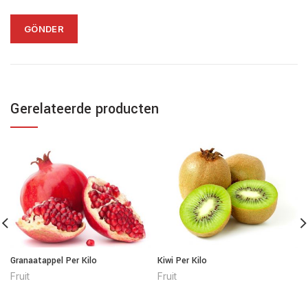
Gerelateerde producten
Granaatappel Per Kilo
Kiwi Per Kilo
Fruit
Fruit