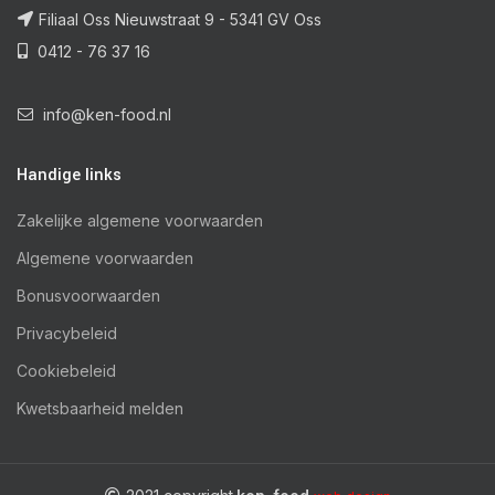
Filiaal Oss Nieuwstraat 9 - 5341 GV Oss
0412 - 76 37 16
info@ken-food.nl
Handige links
Zakelijke algemene voorwaarden
Algemene voorwaarden
Bonusvoorwaarden
Privacybeleid
Cookiebeleid
Kwetsbaarheid melden