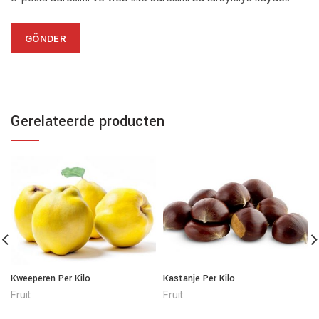
Gerelateerde producten
Kweeperen Per Kilo
Kastanje Per Kilo
Fruit
Fruit