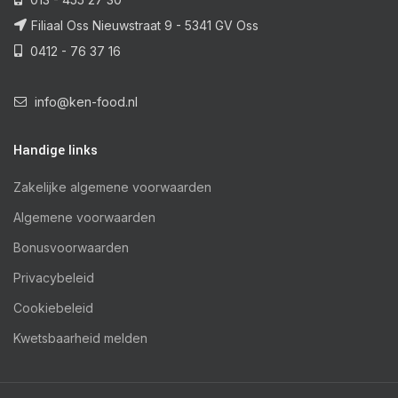
Filiaal Oss Nieuwstraat 9 - 5341 GV Oss
0412 - 76 37 16
info@ken-food.nl
Handige links
Zakelijke algemene voorwaarden
Algemene voorwaarden
Bonusvoorwaarden
Privacybeleid
Cookiebeleid
Kwetsbaarheid melden