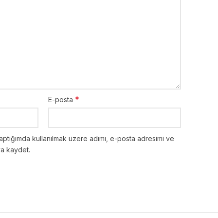
*
E-posta
aptığımda kullanılmak üzere adımı, e-posta adresimi ve
ya kaydet.