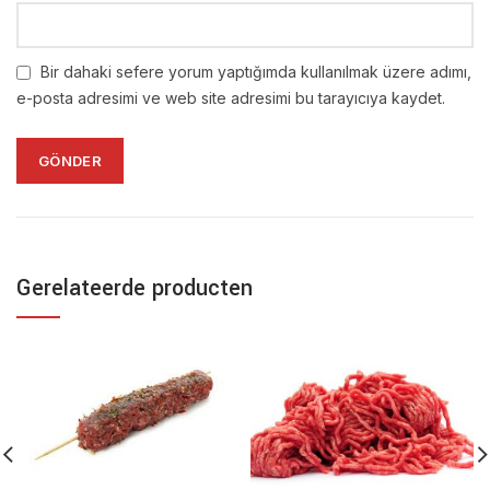
Bir dahaki sefere yorum yaptığımda kullanılmak üzere adımı,
e-posta adresimi ve web site adresimi bu tarayıcıya kaydet.
Gerelateerde producten