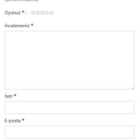
*
Oyunuz
*
İncelemeniz
*
İsim
*
E-posta