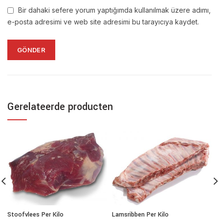
Bir dahaki sefere yorum yaptığımda kullanılmak üzere adımı,
e-posta adresimi ve web site adresimi bu tarayıcıya kaydet.
Gerelateerde producten
Stoofvlees Per Kilo
Lamsribben Per Kilo