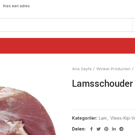
Kies een adres
Ana Sayfa
Winkel-Producten
Lamsschouder 
Kategoriler:
Lam
,
Vlees-Kip-
Delen