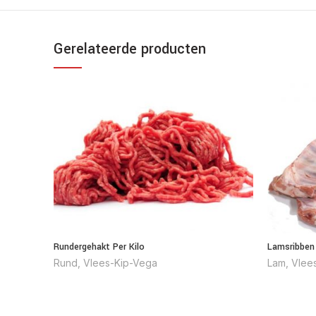
Gerelateerde producten
Rundergehakt Per Kilo
Lamsribben 
Rund
,
Vlees-Kip-Vega
Lam
,
Vlee