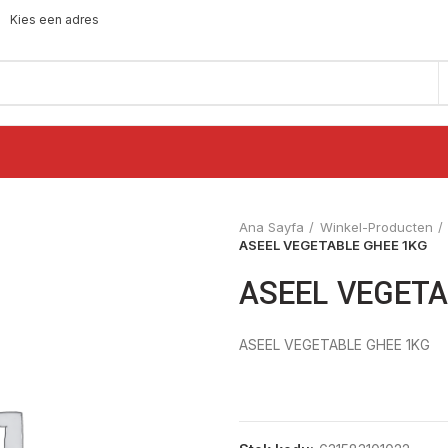
Kies een adres
Ana Sayfa
Winkel-Producten
ASEEL VEGETABLE GHEE 1KG
ASEEL VEGETA
ASEEL VEGETABLE GHEE 1KG