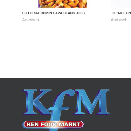
CHTOURA CUMIN FAVA BEANS 400G
TIPIAK EX
Arabisch
Arabisch