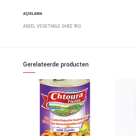
AÇIKLAMA
ASEEL VEGETABLE GHEE 1KG
Gerelateerde producten