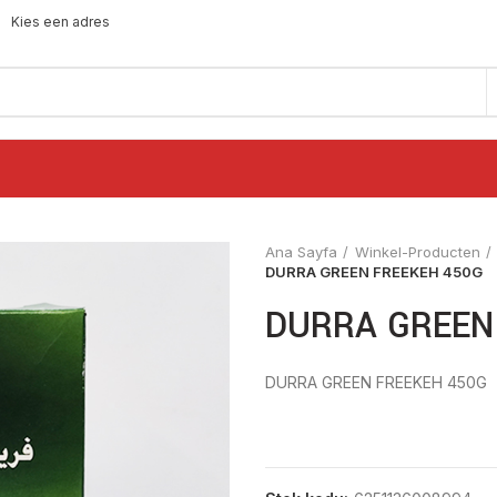
Kies een adres
Ana Sayfa
Winkel-Producten
DURRA GREEN FREEKEH 450G
DURRA GREEN
DURRA GREEN FREEKEH 450G