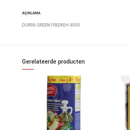
AÇIKLAMA
DURRA GREEN FREEKEH 450G
Gerelateerde producten