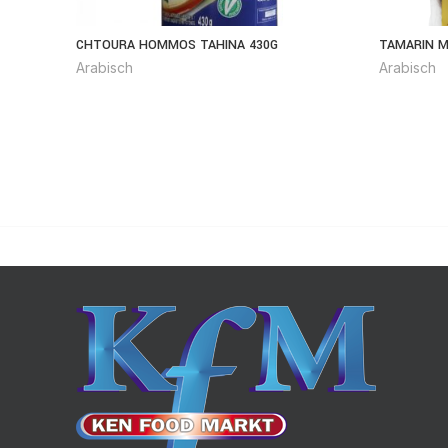
CHTOURA HOMMOS TAHINA 430G
TAMARIN M
Arabisch
Arabisch