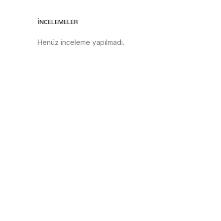
İNCELEMELER
Henüz inceleme yapılmadı.