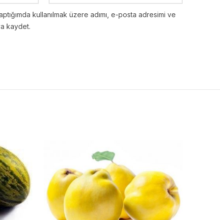
aptığımda kullanılmak üzere adımı, e-posta adresimi ve
ya kaydet.