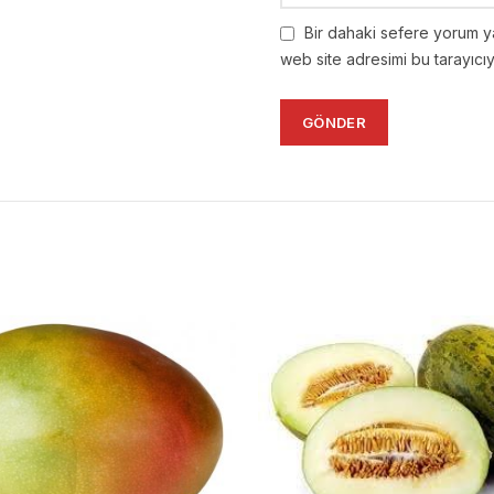
Bir dahaki sefere yorum y
web site adresimi bu tarayıcı