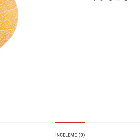
İNCELEME (0)