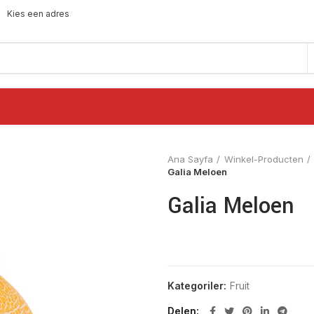
Kies een adres
Ana Sayfa
Winkel-Producten
Galia Meloen
Galia Meloen
Kategoriler:
Fruit
Delen