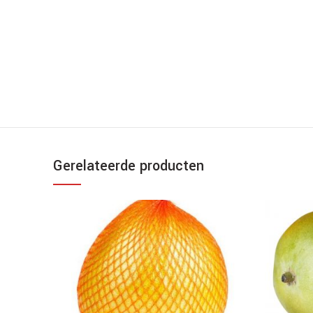
Gerelateerde producten