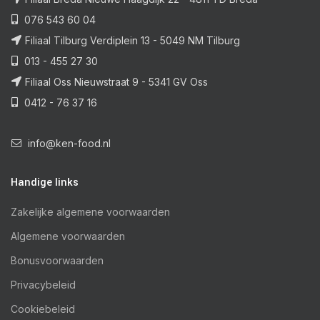
076 543 60 04
Filiaal Tilburg Verdiplein 13 - 5049 NM Tilburg
013 - 455 27 30
Filiaal Oss Nieuwstraat 9 - 5341 GV Oss
0412 - 76 37 16
info@ken-food.nl
Handige links
Zakelijke algemene voorwaarden
Algemene voorwaarden
Bonusvoorwaarden
Privacybeleid
Cookiebeleid