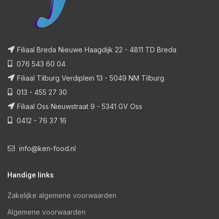
Filiaal Breda Nieuwe Haagdijk 22 - 4811 TD Breda
076 543 60 04
Filiaal Tilburg Verdiplein 13 - 5049 NM Tilburg
013 - 455 27 30
Filiaal Oss Nieuwstraat 9 - 5341 GV Oss
0412 - 76 37 16
info@ken-food.nl
Handige links
Zakelijke algemene voorwaarden
Algemene voorwaarden