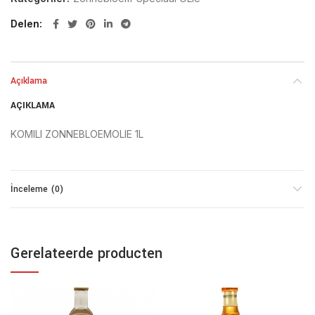
Delen
Açıklama
AÇIKLAMA
KOMILI ZONNEBLOEMOLIE 1L
İnceleme (0)
Gerelateerde producten