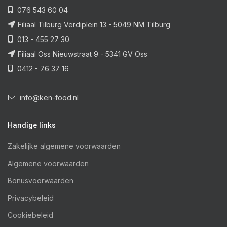
076 543 60 04
Filiaal Tilburg Verdiplein 13 - 5049 NM Tilburg
013 - 455 27 30
Filiaal Oss Nieuwstraat 9 - 5341 GV Oss
0412 - 76 37 16
info@ken-food.nl
Handige links
Zakelijke algemene voorwaarden
Algemene voorwaarden
Bonusvoorwaarden
Privacybeleid
Cookiebeleid