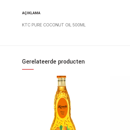
AÇIKLAMA
KTC PURE COCONUT OIL 500ML
Gerelateerde producten