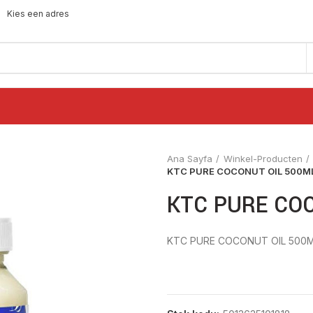
Kies een adres
Ana Sayfa
Winkel-Producten
KTC PURE COCONUT OIL 500M
KTC PURE CO
KTC PURE COCONUT OIL 500