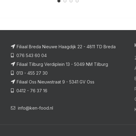
Filiaal Breda Nieuwe Haagdijk 22 - 4811 TD Breda
076 543 60 04
Filiaal Tilburg Verdiplein 13 - 5049 NM Tilburg
013 - 455 27 30
Filiaal Oss Nieuwstraat 9 - 5341 GV Oss
0412 - 76 37 16
info@ken-food.nl