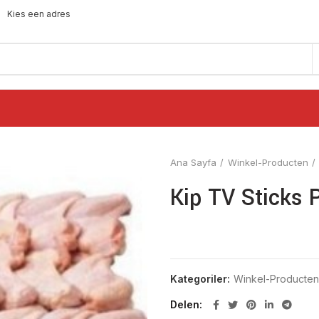
Kies een adres
Ana Sayfa
Winkel-Producten
Kip TV Sticks P
Kategoriler:
Winkel-Producten
Delen