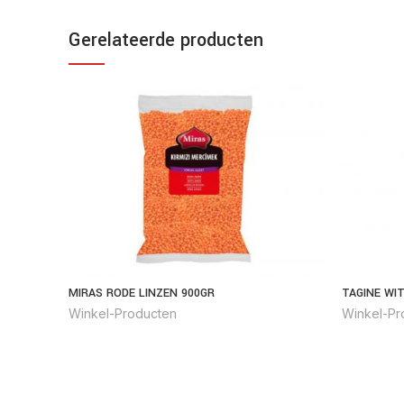
Gerelateerde producten
MIRAS RODE LINZEN 900GR
TAGINE WI
Winkel-Producten
Winkel-Pr