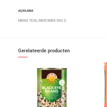
AÇIKLAMA
MIRAS YESIL MERCIMEK 900 G
Gerelateerde producten