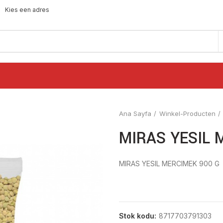
Kies een adres
Ana Sayfa
Winkel-Producten
MIRAS YESIL 
MIRAS YESIL MERCIMEK 900 G
Stok kodu:
8717703791303