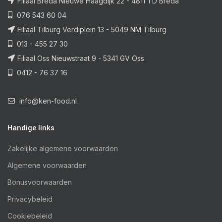
Filiaal Breda Nieuwe Haagdijk 22 - 4811 TD Breda
076 543 60 04
Filiaal Tilburg Verdiplein 13 - 5049 NM Tilburg
013 - 455 27 30
Filiaal Oss Nieuwstraat 9 - 5341 GV Oss
0412 - 76 37 16
info@ken-food.nl
Handige links
Zakelijke algemene voorwaarden
Algemene voorwaarden
Bonusvoorwaarden
Privacybeleid
Cookiebeleid