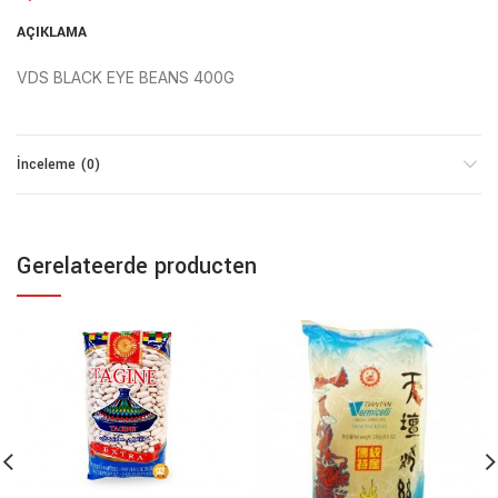
AÇIKLAMA
VDS BLACK EYE BEANS 400G
İnceleme (0)
Gerelateerde producten