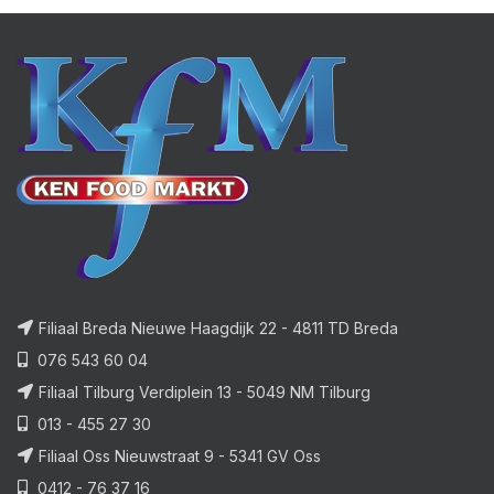
Filiaal Breda Nieuwe Haagdijk 22 - 4811 TD Breda
076 543 60 04
Filiaal Tilburg Verdiplein 13 - 5049 NM Tilburg
013 - 455 27 30
Filiaal Oss Nieuwstraat 9 - 5341 GV Oss
0412 - 76 37 16