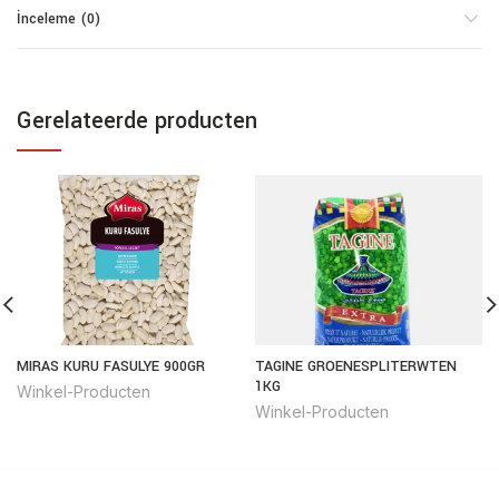
İnceleme (0)
Gerelateerde producten
MIRAS KURU FASULYE 900GR
TAGINE GROENESPLITERWTEN
1KG
Winkel-Producten
Winkel-Producten