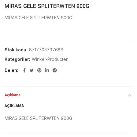
MIRAS GELE SPLITERWTEN 900G
MIRAS GELE SPLITERWTEN 900G
Stok kodu:
8717703797688
Kategoriler:
Winkel-Producten
Delen
Açıklama
AÇIKLAMA
MIRAS GELE SPLITERWTEN 900G