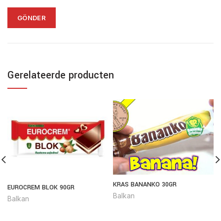
Gerelateerde producten
KRAS BANANKO 30GR
EUROCREM BLOK 90GR
Balkan
Balkan