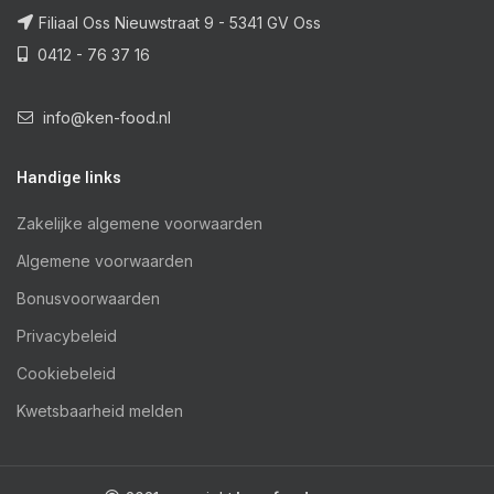
Filiaal Oss Nieuwstraat 9 - 5341 GV Oss
0412 - 76 37 16
info@ken-food.nl
Handige links
Zakelijke algemene voorwaarden
Algemene voorwaarden
Bonusvoorwaarden
Privacybeleid
Cookiebeleid
Kwetsbaarheid melden