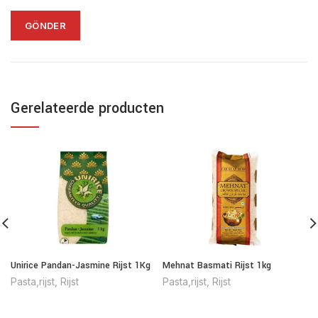
Gerelateerde producten
Unirice Pandan-Jasmine Rijst 1Kg
Mehnat Basmati Rijst 1kg
Pasta,rijst
,
Rijst
Pasta,rijst
,
Rijst