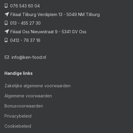
076 543 60 04
Filiaal Tilburg Verdiplein 13 - 5049 NM Tilburg
013 - 455 27 30
Filiaal Oss Nieuwstraat 9 - 5341 GV Oss
0412 - 76 37 16
info@ken-food.nl
Handige links
Zakelijke algemene voorwaarden
Algemene voorwaarden
Bonusvoorwaarden
Privacybeleid
Cookiebeleid