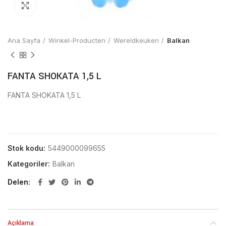
Click to enlarge
Ana Sayfa
Winkel-Producten
Wereldkeuken
Balkan
FANTA SHOKATA 1,5 L
FANTA SHOKATA 1,5 L
Stok kodu:
5449000099655
Kategoriler:
Balkan
Delen
Açıklama