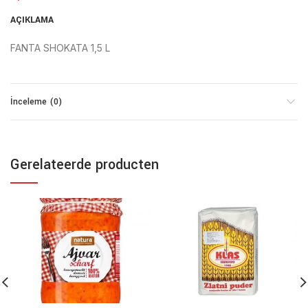
AÇIKLAMA
FANTA SHOKATA 1,5 L
İnceleme (0)
Gerelateerde producten