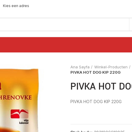
Kies een adres
Ana Sayfa
Winkel-Producten
PIVKA HOT DOG KIP 220G
PIVKA HOT DO
PIVKA HOT DOG KIP 220G