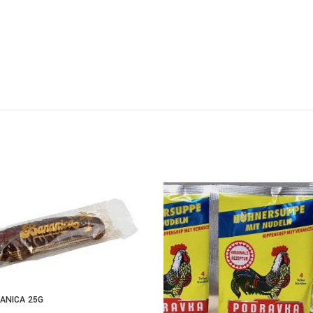
ANICA 25G