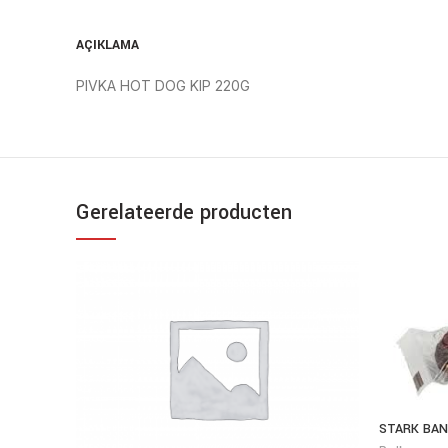
AÇIKLAMA
PIVKA HOT DOG KIP 220G
Gerelateerde producten
STARK BAN