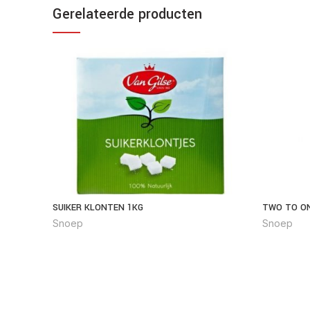
Gerelateerde producten
SUIKER KLONTEN 1KG
TWO TO ON
Snoep
Snoep