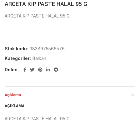
ARGETA KIP PASTE HALAL 95 G
ARGETA KIP PASTE HALAL 95 G
Stok kodu:
3838975566576
Kategoriler:
Balkan
Delen
Açıklama
AÇIKLAMA
ARGETA KIP PASTE HALAL 95 G