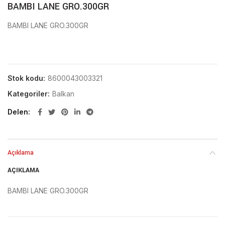
BAMBI LANE GRO.300GR
BAMBI LANE GRO.300GR
Stok kodu:
8600043003321
Kategoriler:
Balkan
Delen
Açıklama
AÇIKLAMA
BAMBI LANE GRO.300GR