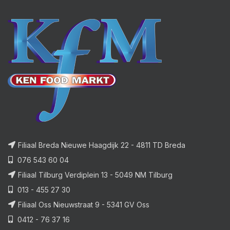
Filiaal Breda Nieuwe Haagdijk 22 - 4811 TD Breda
076 543 60 04
Filiaal Tilburg Verdiplein 13 - 5049 NM Tilburg
013 - 455 27 30
Filiaal Oss Nieuwstraat 9 - 5341 GV Oss
0412 - 76 37 16