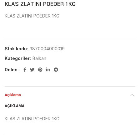
KLAS ZLATINI POEDER 1KG
KLAS ZLATINI POEDER 1KG
Stok kodu:
3870004000019
Kategoriler:
Balkan
Delen
Açıklama
AÇIKLAMA
KLAS ZLATINI POEDER 1KG