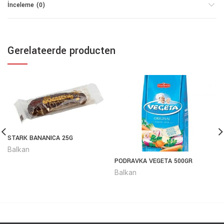
İnceleme (0)
Gerelateerde producten
STARK BANANICA 25G
Balkan
PODRAVKA VEGETA 500GR
Balkan