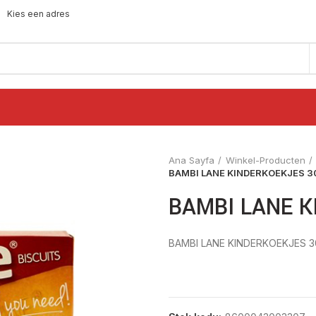
Kies een adres
Ana Sayfa
Winkel-Producten
BAMBI LANE KINDERKOEKJES 3
BAMBI LANE K
BAMBI LANE KINDERKOEKJES 